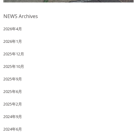
NEWS Archives
2026年4月
2026年1月
2025年12月
2025年10月
2025年9月
2025年6月
2025年2月
2024年9月
2024年6月