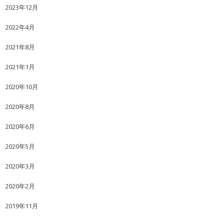
2023年12月
2022年4月
2021年8月
2021年1月
2020年10月
2020年8月
2020年6月
2020年5月
2020年3月
2020年2月
2019年11月