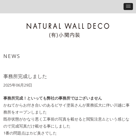
NEWS
事務所完成しました
2025年06月29日
事務所完成！といっても弊社の事務所ではございません
かねてからお付き合いのあるビサイ塗装さんが業務拡大に伴い川越に事
務所をオープンしました
既存状態がかなり悪く工事前の写真を載せると閲覧注意⚠️という感じな
ので完成写真だけ載せる事にしました
1番の問題点はカビ臭さでした