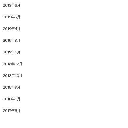
2019年8月
2019年5月
2019年4月
2019年3月
2019年1月
2018年12月
2018年10月
2018年9月
2018年1月
2017年8月